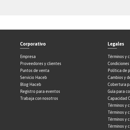
Corporativo
Legales
Empresa
Términos y 
Proveedores y clientes
Condiciones 
Puntos de venta
Política de 
Servicio Haceb
Cambios y d
Blog Haceb
Cobertura p
Registro para eventos
Guía para c
Trabaja con nosotros
Capacidad O
Términos y 
Términos y c
Términos y 
Términos y 