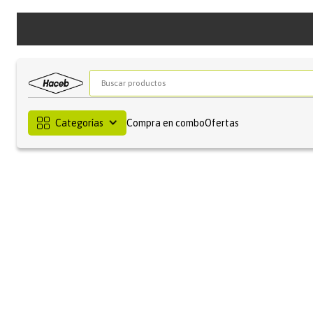
Buscar productos
Categorías
Compra en combo
Ofertas