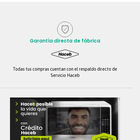
Garantía directa de fábrica
Todas tus compras cuentan con el respaldo directo de
Servicio Haceb