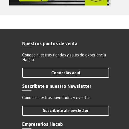
Nuestros puntos de venta
Conoce nuestras tiendas y salas de experiencia
Haceb.
Conócelas aquí
Suscríbete a nuestro Newsletter
Conoce nuestras novedades y eventos.
Suscríbete al newsletter
Empresarios Haceb