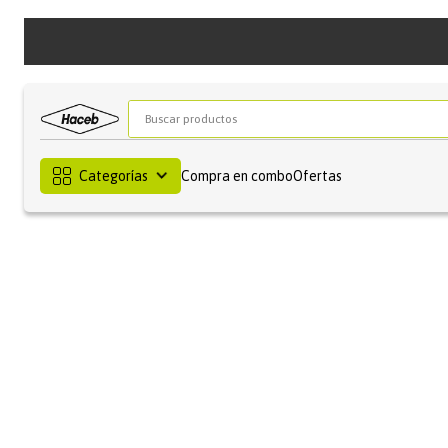
Buscar productos
Categorías
Compra en combo
Ofertas