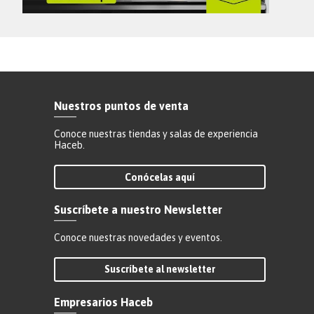
Nuestros puntos de venta
Conoce nuestras tiendas y salas de experiencia
Haceb.
Conócelas aquí
Suscríbete a nuestro Newsletter
Conoce nuestras novedades y eventos.
Suscríbete al newsletter
Empresarios Haceb