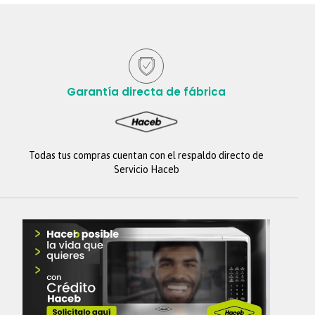
Garantía directa de fábrica
Todas tus compras cuentan con el respaldo directo de
Servicio Haceb