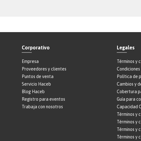
Corporativo
Legales
Empresa
Términos y 
Proveedores y clientes
Condiciones 
Puntos de venta
Política de 
Servicio Haceb
Cambios y d
Blog Haceb
Cobertura p
Registro para eventos
Guía para c
Trabaja con nosotros
Capacidad O
Términos y 
Términos y c
Términos y 
Términos y 