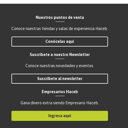
Nuestros puntos de venta
Conoce nuestras tiendas y salas de experiencia Haceb.
Conócelas aquí
Suscríbete a nuestro Newsletter
Conoce nuestras novedades y eventos.
Suscríbete al newsletter
Empresarios Haceb
Gana dinero extra siendo Empresario Haceb.
Ingresa aquí