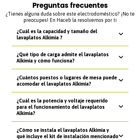
Preguntas frecuentes
¿Tienes alguna duda sobre este electrodoméstico? ¡No te
preocupes! En Haceb la resolvemos por ti
¿Cuál es la capacidad y tamaño del
lavaplatos Alkimia ?
¿Qué tipo de carga admite el lavaplatos
Alkimia y cómo funciona?
¿Cuántos puestos o lugares de mesa puede
acomodar el lavaplatos Alkimia?
¿Cuál es la potencia y voltaje requerido
para el funcionamiento del lavaplatos
Alkimia?
¿Cómo se instala el lavaplatos Alkimia y
qué incluye el kit de instalación mencionado