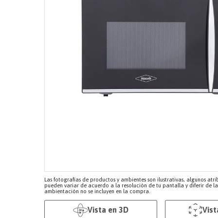
Las fotografías de productos y ambientes son ilustrativas, algunos atri
pueden variar de acuerdo a la resolución de tu pantalla y diferir de l
ambientación no se incluyen en la compra.
Vista en 3D
Vist