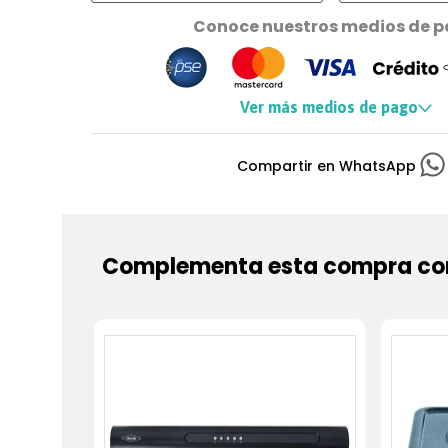
Conoce nuestros medios de 
Ver más medios de pago
Complementa esta compra con