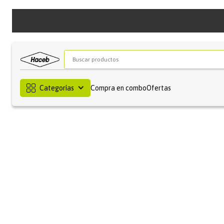
Buscar productos
Categorías
Compra en combo
Ofertas