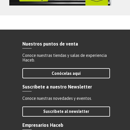
Nuestros puntos de venta
Conoce nuestras tiendas y salas de experiencia
Haceb.
Conócelas aquí
Suscríbete a nuestro Newsletter
Conoce nuestras novedades y eventos.
Suscríbete al newsletter
Empresarios Haceb