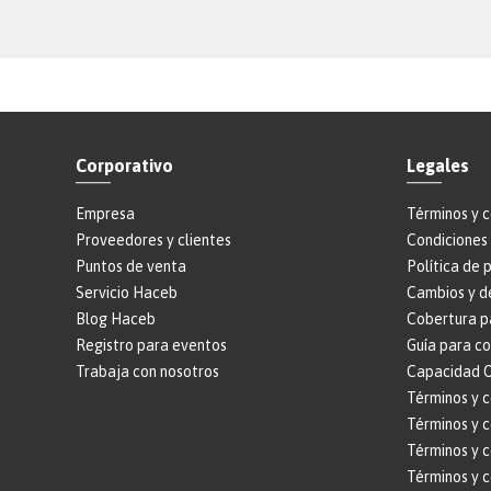
Corporativo
Legales
Empresa
Términos y 
Proveedores y clientes
Condiciones 
Puntos de venta
Política de 
Servicio Haceb
Cambios y d
Blog Haceb
Cobertura p
Registro para eventos
Guía para c
Trabaja con nosotros
Capacidad O
Términos y 
Términos y c
Términos y 
Términos y 