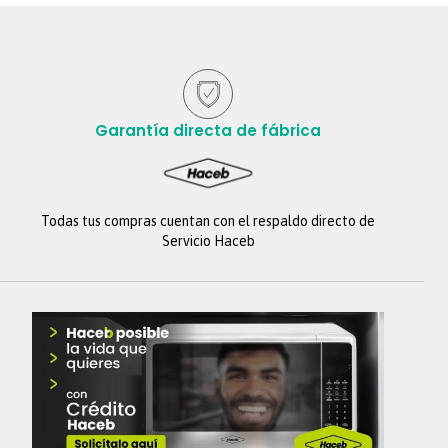
Garantía directa de fábrica
Todas tus compras cuentan con el respaldo directo de
Servicio Haceb