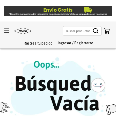
Rastrea tu pedido