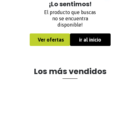
¡Lo sentimos!
El producto que buscas
no se encuentra
disponible!
Ver ofertas
ir al inicio
Los más vendidos