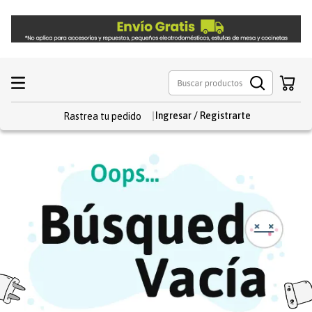
Rastrea tu pedido