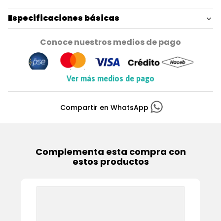
Especificaciones básicas
Conoce nuestros medios de pago
Ver más medios de pago
Complementa esta compra con
estos productos