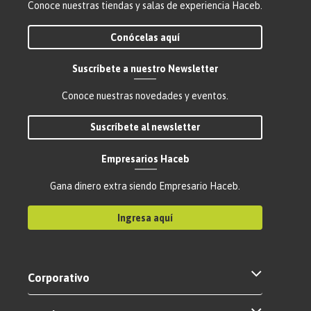
Conoce nuestras tiendas y salas de experiencia Haceb.
Conócelas aquí
Suscríbete a nuestro Newsletter
Conoce nuestras novedades y eventos.
Suscríbete al newsletter
Empresarios Haceb
Gana dinero extra siendo Empresario Haceb.
Ingresa aquí
Corporativo