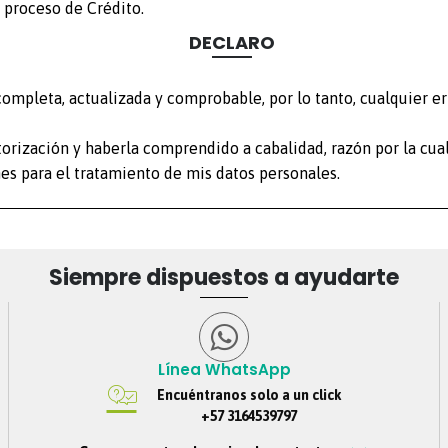
 proceso de Crédito.
DECLARO
ompleta, actualizada y comprobable, por lo tanto, cualquier er
rización y haberla comprendido a cabalidad, razón por la cual
es para el tratamiento de mis datos personales.
Siempre dispuestos a ayudarte
Línea WhatsApp
Encuéntranos solo a un click
+57 3164539797