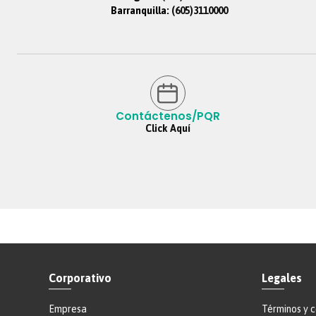
Barranquilla:
(605)3110000
Contáctenos/PQR
Click Aquí
Corporativo
Legales
Empresa
Términos y 