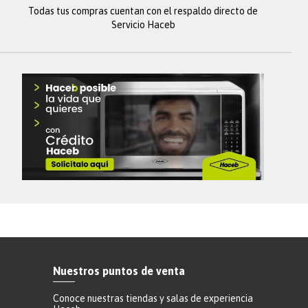
Todas tus compras cuentan con el respaldo directo de
Servicio Haceb
Nuestros puntos de venta
Conoce nuestras tiendas y salas de experiencia