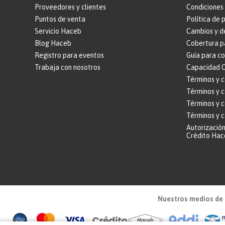
Proveedores y clientes
Condiciones 
Puntos de venta
Política de 
Servicio Haceb
Cambios y d
Blog Haceb
Cobertura p
Registro para eventos
Guía para c
Trabaja con nosotros
Capacidad O
Términos y 
Términos y c
Términos y 
Términos y 
Autorización
Crédito Hac
Nuestros medios de