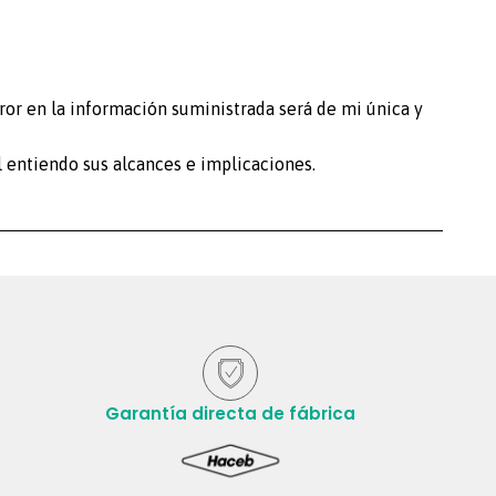
ror en la información suministrada será de mi única y
 entiendo sus alcances e implicaciones.
Garantía directa de fábrica