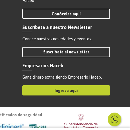
Haceb.
Conócelas aquí
Suscríbete a nuestro Newsletter
Conoce nuestras novedades y eventos.
Suscríbete al newsletter
Empresarios Haceb
Gana dinero extra siendo Empresario Haceb.
Ingresa aquí
tificados de seguridad