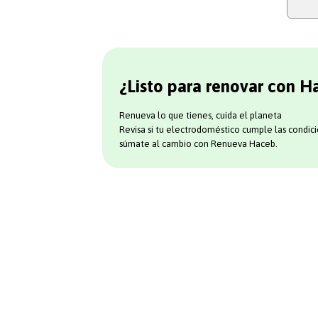
¿Listo para renovar con H
Renueva lo que tienes, cuida el planeta
Revisa si tu electrodoméstico cumple las condici
súmate al cambio con Renueva Haceb.