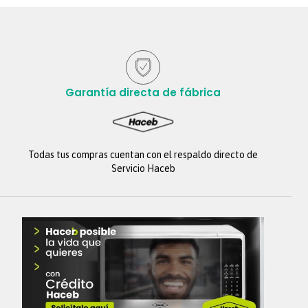
Garantía directa de fábrica
Todas tus compras cuentan con el respaldo directo de
Servicio Haceb