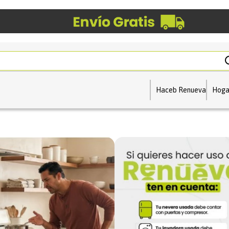
Haceb Renueva
Hoga