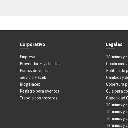
Corporativo
Legales
Empresa
Términos y 
Proveedores y clientes
Condiciones 
Puntos de venta
Política de 
Servicio Haceb
Cambios y d
Blog Haceb
Cobertura p
Registro para eventos
Guía para c
Trabaja con nosotros
Capacidad O
Términos y 
Términos y c
Términos y 
Términos y 