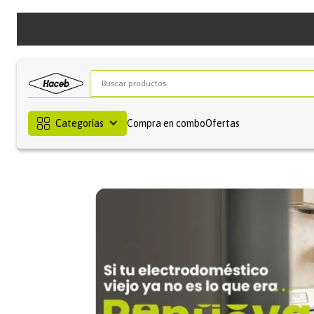
Buscar productos
Categorías
Compra en combo
Ofertas