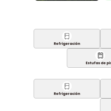
Refrigeración
Estufas de pi
Refrigeración