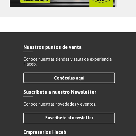
Nuestros puntos de venta
Conoce nuestras tiendas y salas de experiencia
Haceb.
Conócelas aquí
Suscríbete a nuestro Newsletter
Conoce nuestras novedades y eventos.
Suscríbete al newsletter
Empresarios Haceb