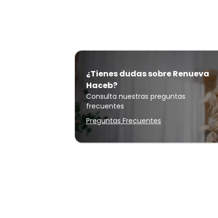
¿Tienes dudas sobre Renueva
Haceb?
Consulta nuestras preguntas
frecuentes
Preguntas Frecuentes