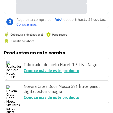
Productos en este combo
Fabricador de hielo Haceb 1.3 Lts - Negro
Conoce más de este producto
Nevera Cross Door Moscu 586 litros panel
digital externo negra
Conoce más de este producto