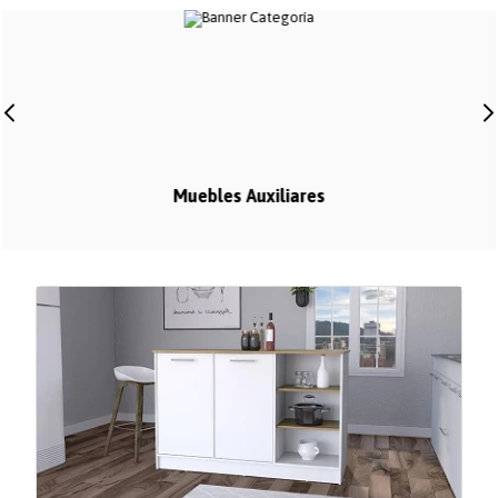
Muebles Auxiliares