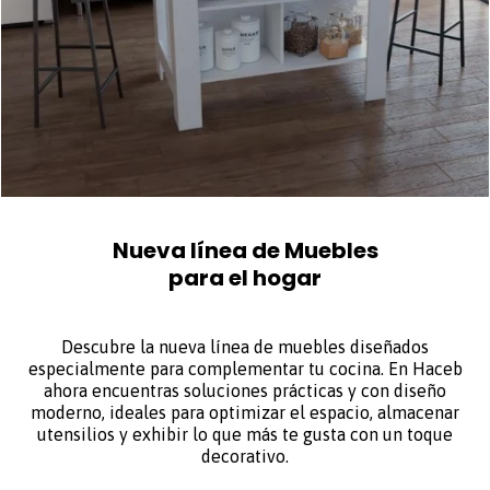
Nueva línea de Muebles
para el hogar
Descubre la nueva línea de muebles diseñados
especialmente para complementar tu cocina. En Haceb
ahora encuentras soluciones prácticas y con diseño
moderno, ideales para optimizar el espacio, almacenar
utensilios y exhibir lo que más te gusta con un toque
decorativo.