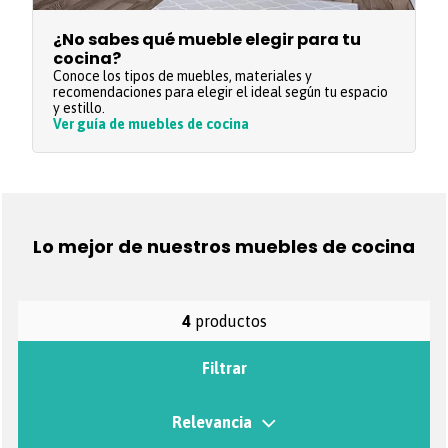
¿No sabes qué mueble elegir para tu
cocina?
Conoce los tipos de muebles, materiales y
recomendaciones para elegir el ideal según tu espacio
y estillo.
Ver guía de muebles de cocina
Lo mejor de nuestros muebles de cocina
4
productos
Filtrar
Relevancia