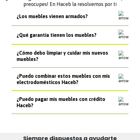
preocupes! En Haceb la resolvemos por ti
¿Los muebles vienen armados?
¿Qué garantía tienen los muebles?
¿Cómo debo limpiar y cuidar mis nuevos
muebles?
¿Puedo combinar estos muebles con mis
electrodomésticos Haceb?
¿Puedo pagar mis muebles con crédito
Haceb?
Siempre dispuestos a ayudarte