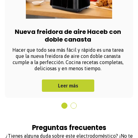
Nueva freidora de aire Haceb con
doble canasta
Hacer que todo sea más fácil y rápido es una tarea
que la nueva freidora de aire con doble canasta
cumple a la perfección. Cocina recetas completas,
deliciosas y en menos tiempo.
Leer más
Preguntas frecuentes
¿Tienes alguna duda sobre este electrodoméstico? ¡No te