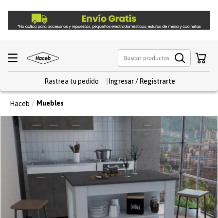
Rastrea tu pedido
Muebles