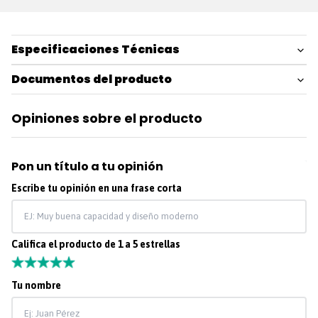
Especificaciones Técnicas
Documentos del producto
Opiniones sobre el producto
Pon un título a tu opinión
Escribe tu opinión en una frase corta
Califica el producto de 1 a 5 estrellas
★
★
★
★
★
Tu nombre