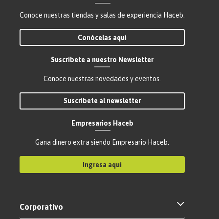
Conoce nuestras tiendas y salas de experiencia Haceb.
Conócelas aquí
Suscríbete a nuestro Newsletter
Conoce nuestras novedades y eventos.
Suscríbete al newsletter
Empresarios Haceb
Gana dinero extra siendo Empresario Haceb.
Ingresa aquí
Corporativo