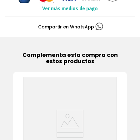
Ver más medios de pago
Complementa esta compra con
estos productos