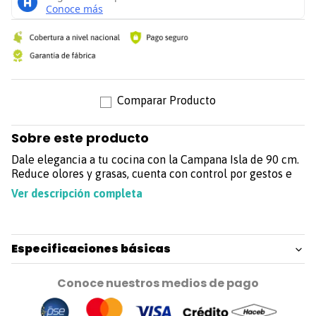
Sobre este producto
Dale elegancia a tu cocina con la Campana Isla de 90 cm.
Reduce olores y grasas, cuenta con control por gestos e
iluminación LED.
Ver descripción completa
Especificaciones básicas
Conoce nuestros medios de pago