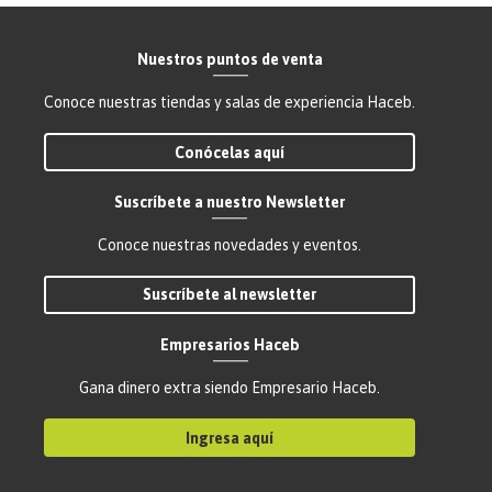
Nuestros puntos de venta
Conoce nuestras tiendas y salas de experiencia Haceb.
Conócelas aquí
Suscríbete a nuestro Newsletter
Conoce nuestras novedades y eventos.
Suscríbete al newsletter
Empresarios Haceb
Gana dinero extra siendo Empresario Haceb.
Ingresa aquí