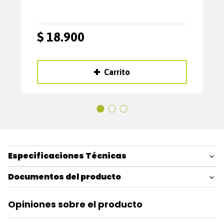
$
18
.
900
Carrito
Especificaciones Técnicas
Documentos del producto
Opiniones sobre el producto