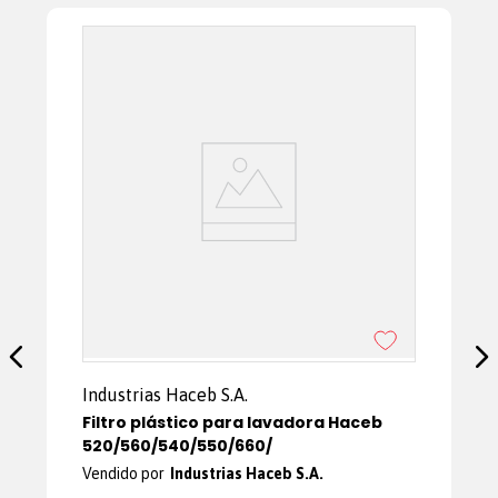
Industrias Haceb S.A.
Filtro plástico para lavadora Haceb
520/560/540/550/660/
Industrias Haceb S.A.