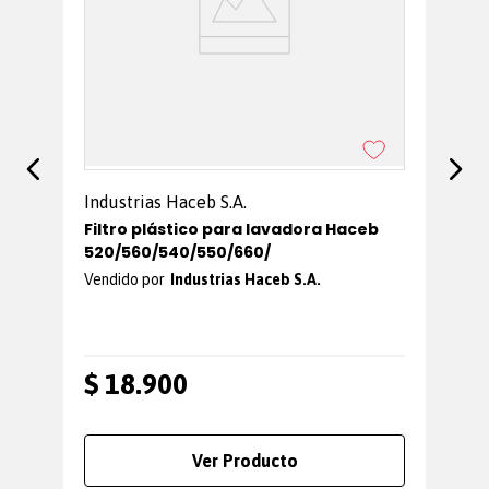
Industrias Haceb S.A.
Filtro plástico para lavadora Haceb
520/560/540/550/660/
Industrias Haceb S.A.
$
18
.
900
$
Ver Producto