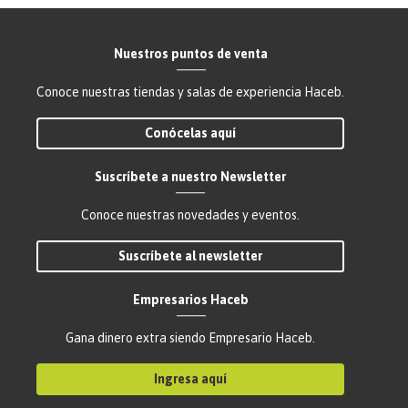
Nuestros puntos de venta
Conoce nuestras tiendas y salas de experiencia Haceb.
Conócelas aquí
Suscríbete a nuestro Newsletter
Conoce nuestras novedades y eventos.
Suscríbete al newsletter
Empresarios Haceb
Gana dinero extra siendo Empresario Haceb.
Ingresa aquí