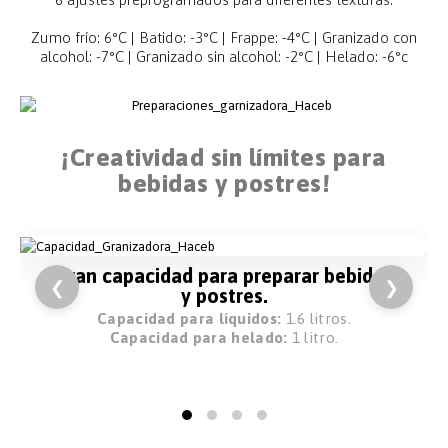
Zumo frío: 6°C | Batido: -3°C | Frappe: -4°C | Granizado con
alcohol: -7°C | Granizado sin alcohol: -2°C | Helado: -6°c
¡Creatividad sin límites para
bebidas y postres!
Gran capacidad para preparar bebidas
❮
❯
y postres.
Capacidad para líquidos:
1.6 litros.
Capacidad para helado:
1 litro.