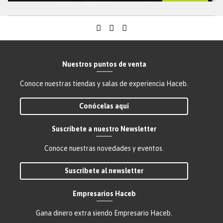
Nuestros puntos de venta
Conoce nuestras tiendas y salas de experiencia Haceb.
Conócelas aquí
Suscríbete a nuestro Newsletter
Conoce nuestras novedades y eventos.
Suscríbete al newsletter
Empresarios Haceb
Gana dinero extra siendo Empresario Haceb.