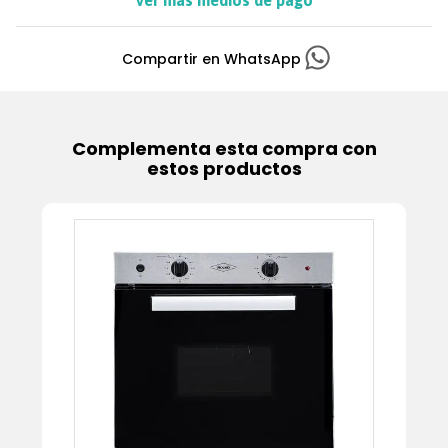
Ver más medios de pago
Complementa esta compra con
estos productos