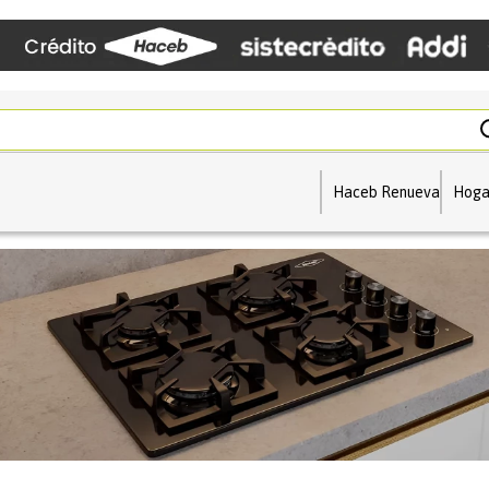
Haceb Renueva
Hoga