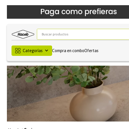
Buscar productos
Categorías
Compra en combo
Ofertas